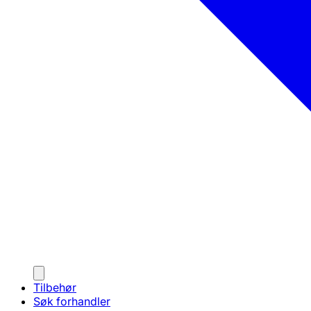
Tilbehør
Søk forhandler