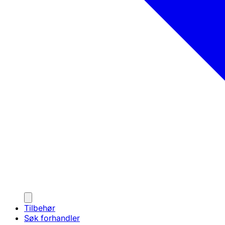
Tilbehør
Søk forhandler