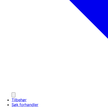
Tilbehør
Søk forhandler