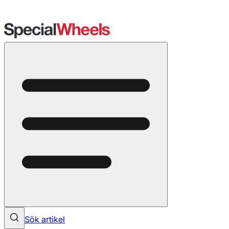
Sök artikel