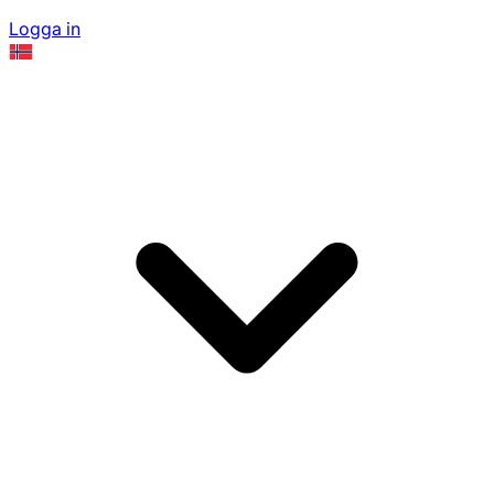
Logga in