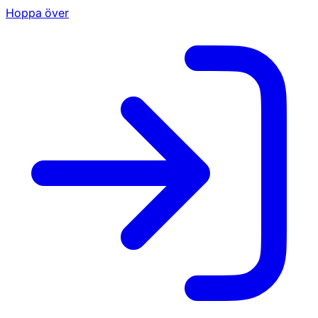
Hoppa över