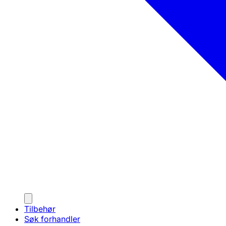
Tilbehør
Søk forhandler