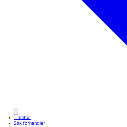
Tilbehør
Søk forhandler