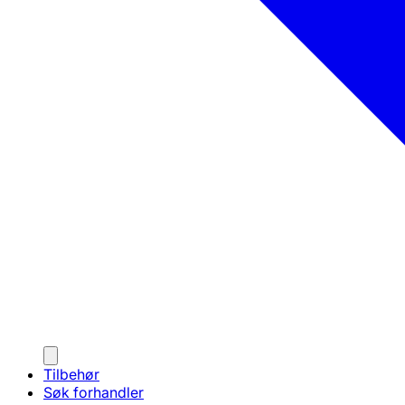
Tilbehør
Søk forhandler