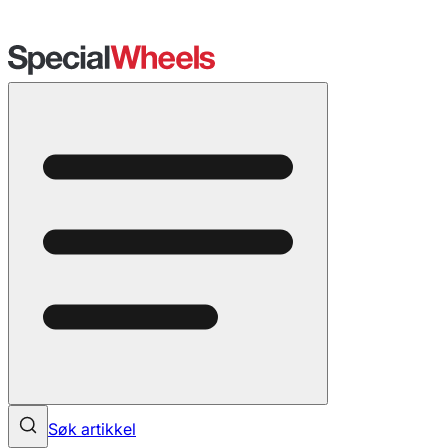
Søk artikkel