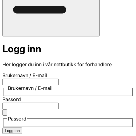
Logg inn
Her logger du inn i vår nettbutikk for forhandlere
Brukernavn / E-mail
Brukernavn / E-mail
Passord
Passord
Logg inn