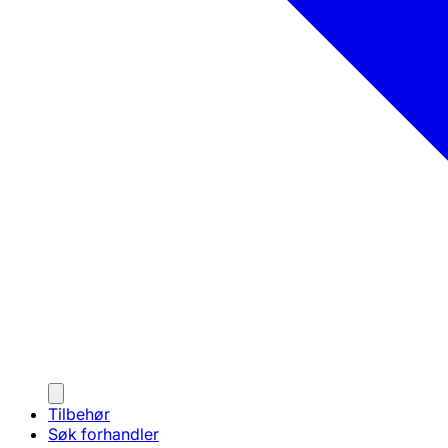
Tilbehør
Søk forhandler