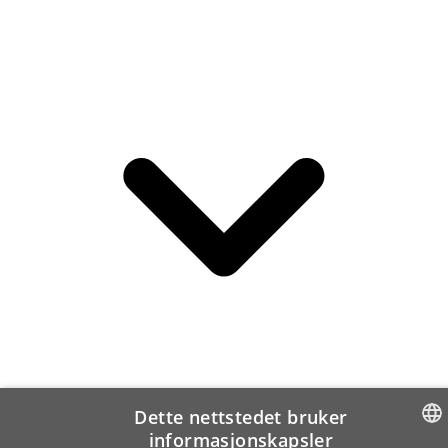
Dette nettstedet bruker
informasjonskapsler