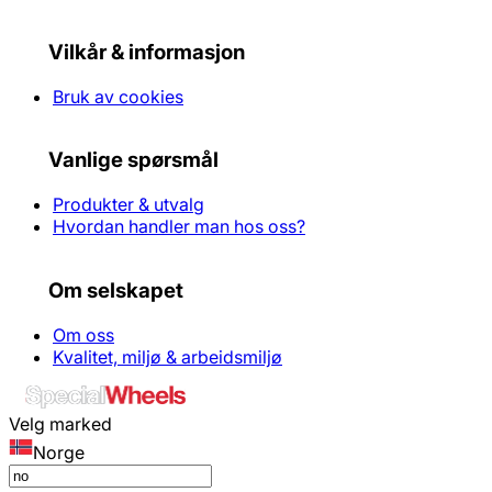
Vilkår & informasjon
Bruk av cookies
Vanlige spørsmål
Produkter & utvalg
Hvordan handler man hos oss?
Om selskapet
Om oss
Kvalitet, miljø & arbeidsmiljø
Velg marked
Norge