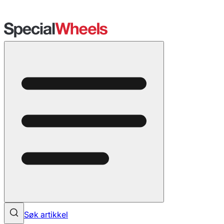
Søk artikkel