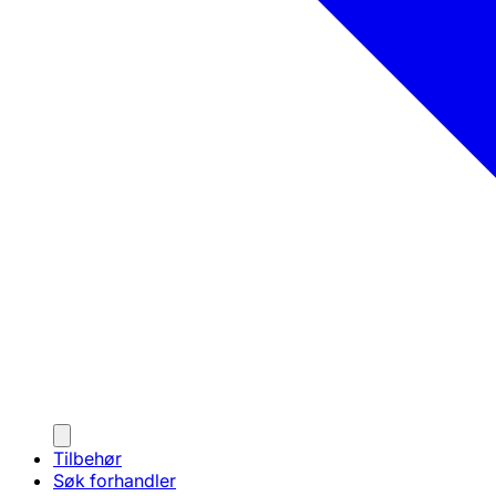
Tilbehør
Søk forhandler