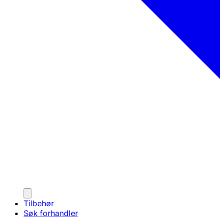
Tilbehør
Søk forhandler