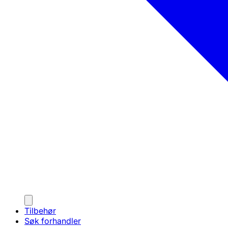
Tilbehør
Søk forhandler