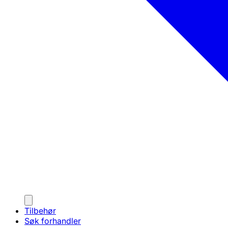
Tilbehør
Søk forhandler