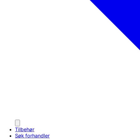
Tilbehør
Søk forhandler