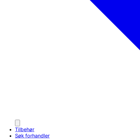
Tilbehør
Søk forhandler