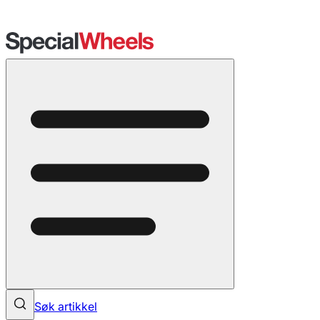
Søk artikkel