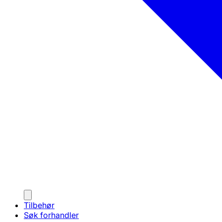
Tilbehør
Søk forhandler