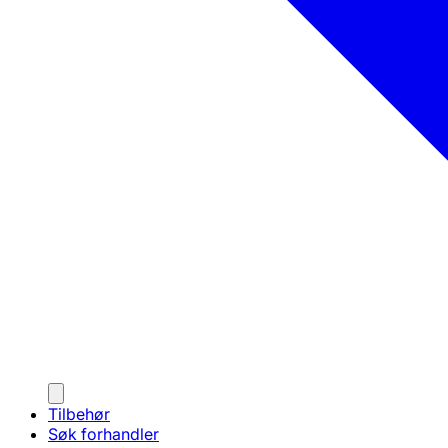
Tilbehør
Søk forhandler