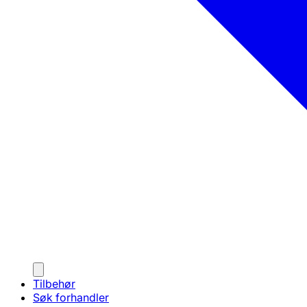
Tilbehør
Søk forhandler