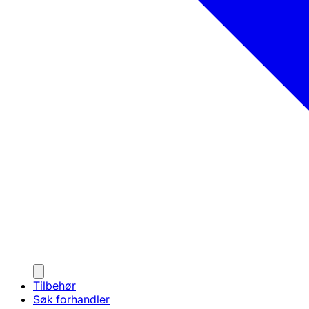
Tilbehør
Søk forhandler