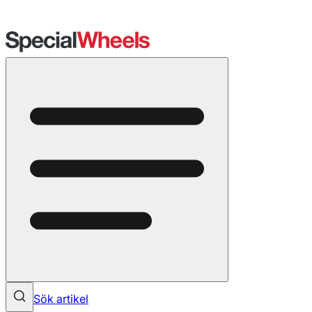
Sök artikel