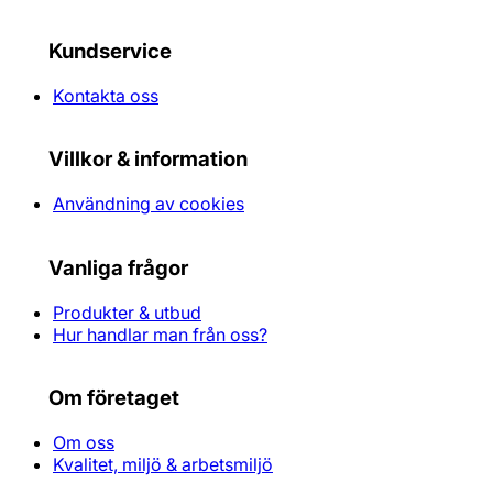
Kundservice
Kontakta oss
Villkor & information
Användning av cookies
Vanliga frågor
Produkter & utbud
Hur handlar man från oss?
Om företaget
Om oss
Kvalitet, miljö & arbetsmiljö