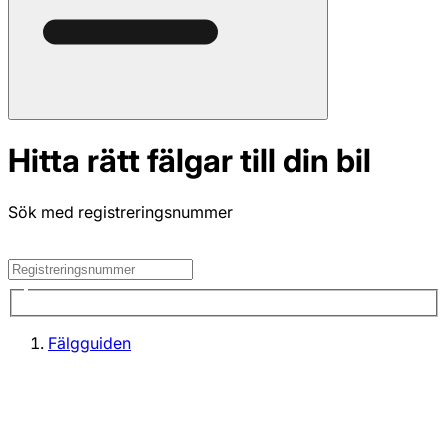
Hitta rätt fälgar till din bil
Sök med registreringsnummer
Fälgguiden