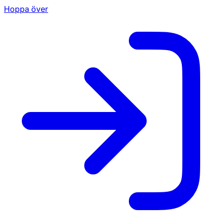
Hoppa över