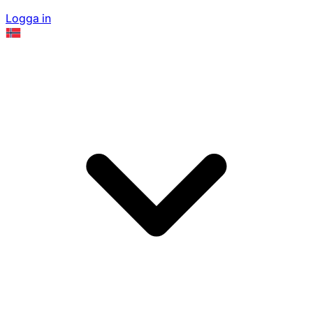
Logga in