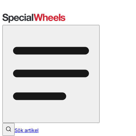
Sök artikel