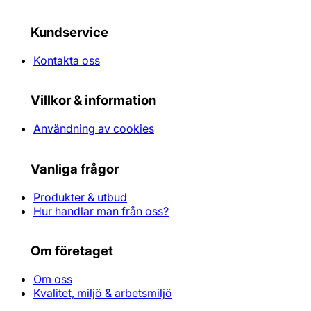
Kundservice
Kontakta oss
Villkor & information
Användning av cookies
Vanliga frågor
Produkter & utbud
Hur handlar man från oss?
Om företaget
Om oss
Kvalitet, miljö & arbetsmiljö