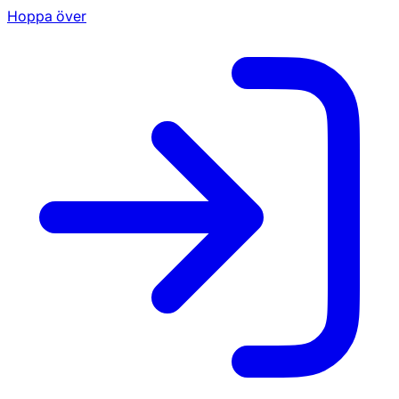
Hoppa över