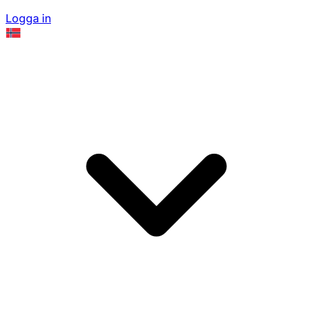
Logga in