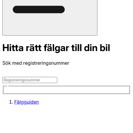
Hitta rätt fälgar till din bil
Sök med registreringsnummer
Fälgguiden