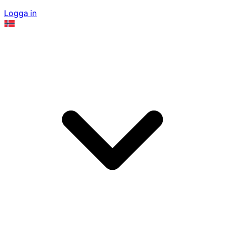
Logga in