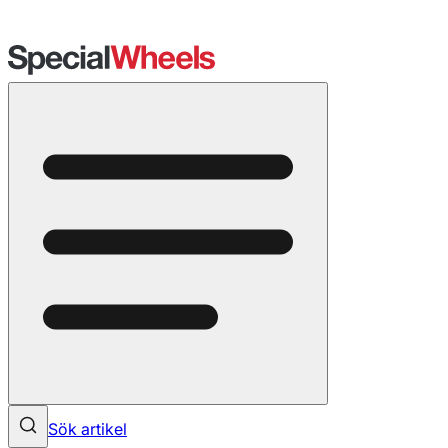
Sök artikel