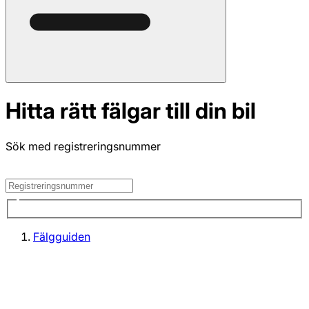
Hitta rätt fälgar till din bil
Sök med registreringsnummer
Fälgguiden