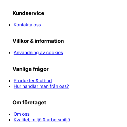
Kundservice
Kontakta oss
Villkor & information
Användning av cookies
Vanliga frågor
Produkter & utbud
Hur handlar man från oss?
Om företaget
Om oss
Kvalitet, miljö & arbetsmiljö