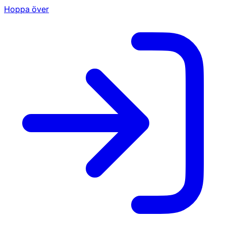
Hoppa över