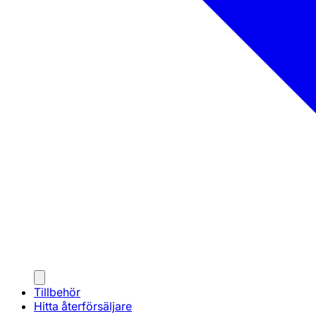
Tillbehör
Hitta återförsäljare