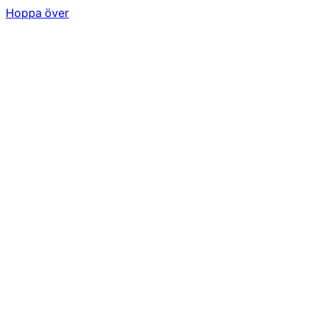
Hoppa över