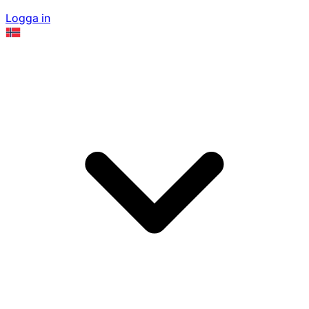
Logga in