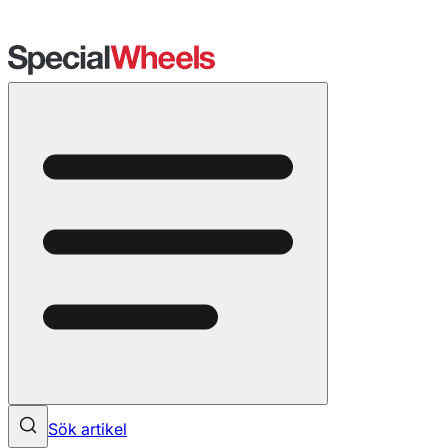
Sök artikel