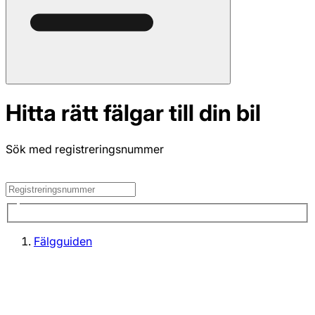
Hitta rätt fälgar till din bil
Sök med registreringsnummer
Fälgguiden