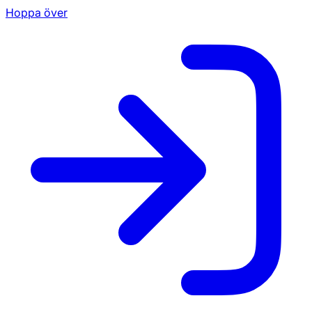
Hoppa över