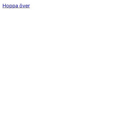
Hoppa över