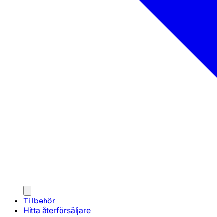
Tillbehör
Hitta återförsäljare