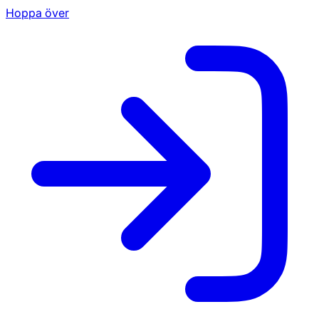
Hoppa över