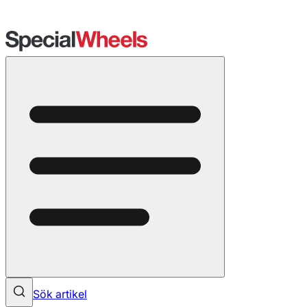
Sök artikel