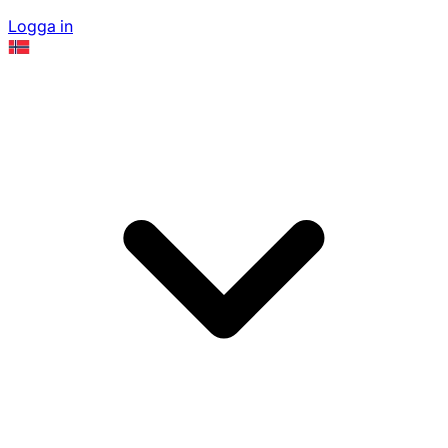
Logga in