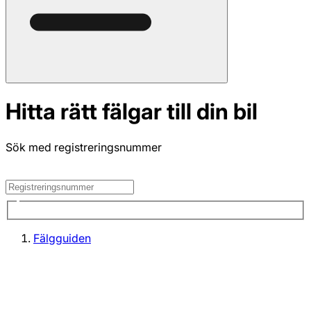
Hitta rätt fälgar till din bil
Sök med registreringsnummer
Fälgguiden