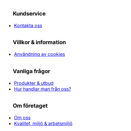
Kundservice
Kontakta oss
Villkor & information
Användning av cookies
Vanliga frågor
Produkter & utbud
Hur handlar man från oss?
Om företaget
Om oss
Kvalitet, miljö & arbetsmiljö