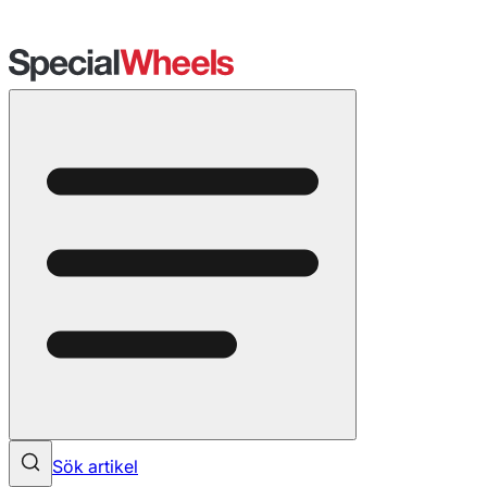
Sök artikel