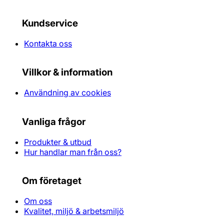
Kundservice
Kontakta oss
Villkor & information
Användning av cookies
Vanliga frågor
Produkter & utbud
Hur handlar man från oss?
Om företaget
Om oss
Kvalitet, miljö & arbetsmiljö