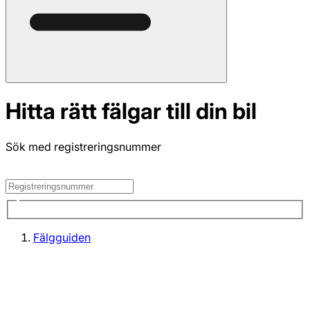
Hitta rätt fälgar till din bil
Sök med registreringsnummer
Fälgguiden