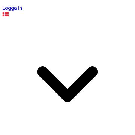
Logga in