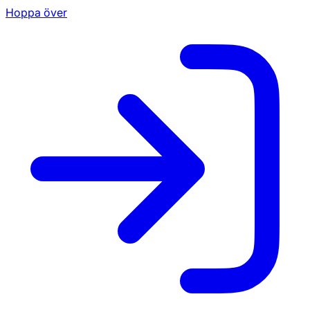
Hoppa över