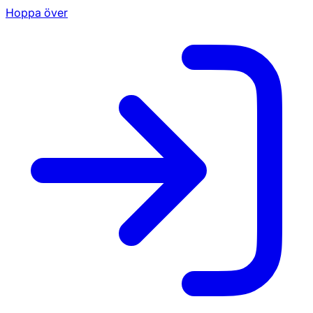
Hoppa över