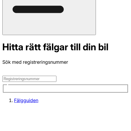
Hitta rätt fälgar till din bil
Sök med registreringsnummer
Fälgguiden