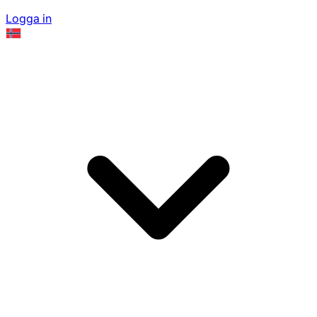
Logga in