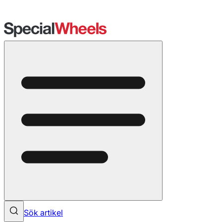
Sök artikel