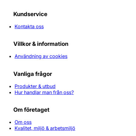
Kundservice
Kontakta oss
Villkor & information
Användning av cookies
Vanliga frågor
Produkter & utbud
Hur handlar man från oss?
Om företaget
Om oss
Kvalitet, miljö & arbetsmiljö