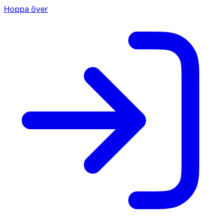
Hoppa över