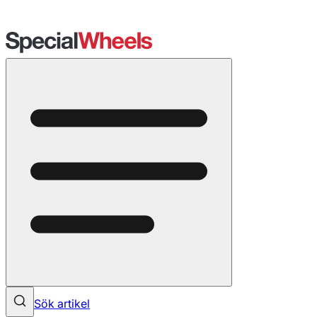
Sök artikel