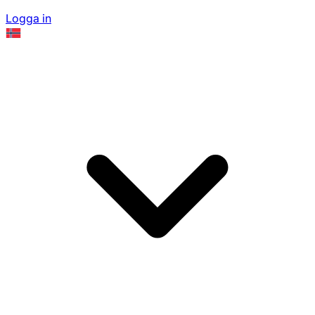
Logga in