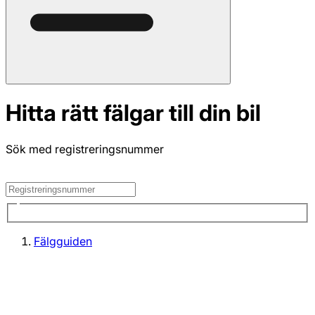
Hitta rätt fälgar till din bil
Sök med registreringsnummer
Fälgguiden