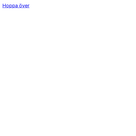
Hoppa över