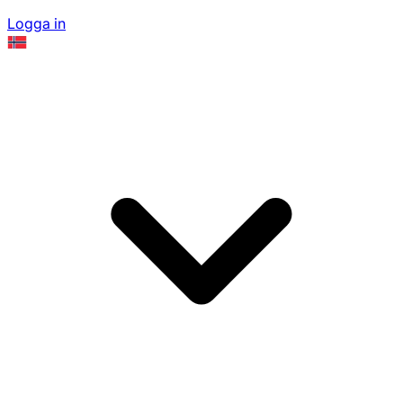
Logga in