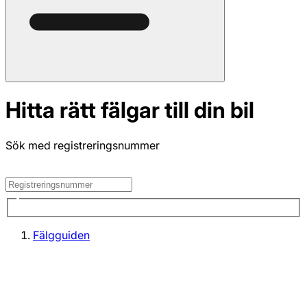
Hitta rätt fälgar till din bil
Sök med registreringsnummer
Fälgguiden