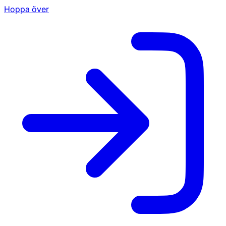
Hoppa över