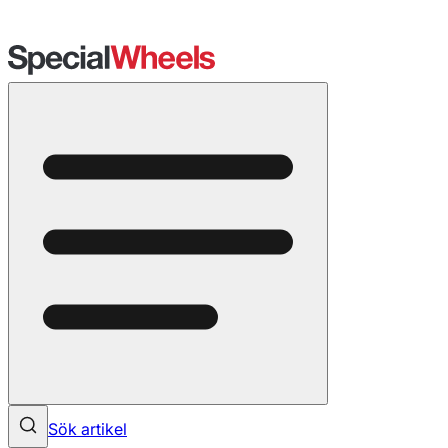
Sök artikel