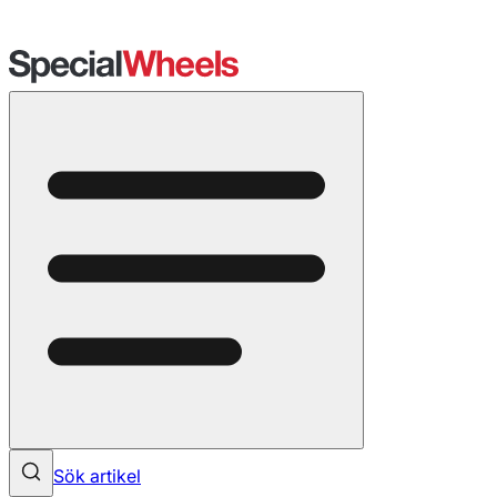
Sök artikel