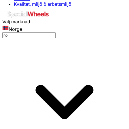
Kvalitet, miljö & arbetsmiljö
Välj marknad
Norge