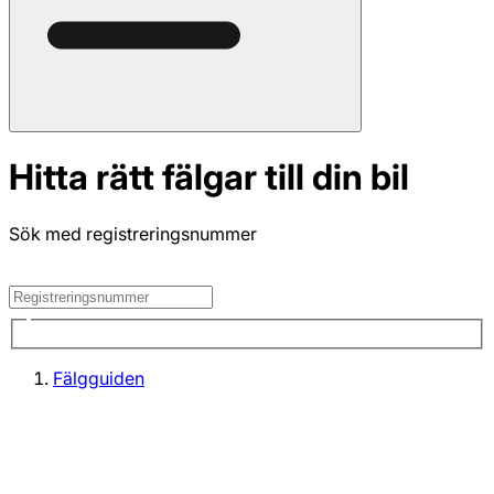
Hitta rätt fälgar till din bil
Sök med registreringsnummer
Fälgguiden