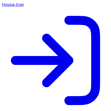
Hoppa över