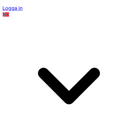
Logga in