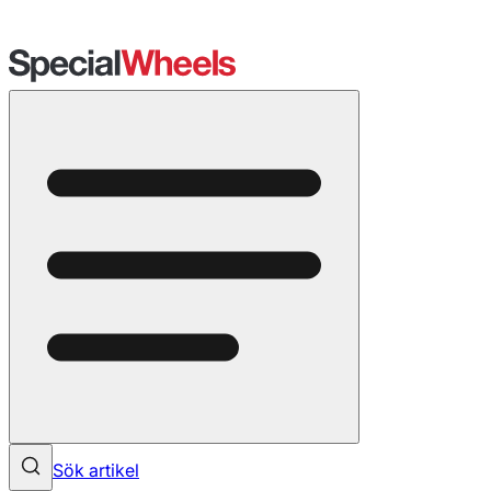
Sök artikel