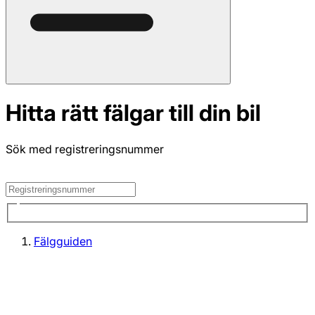
Hitta rätt fälgar till din bil
Sök med registreringsnummer
Fälgguiden