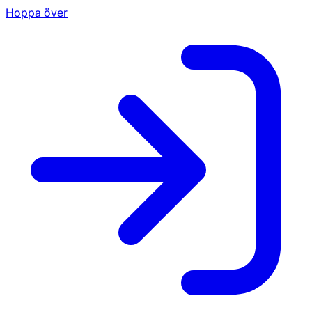
Hoppa över