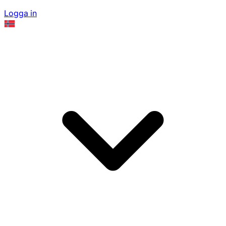
Logga in