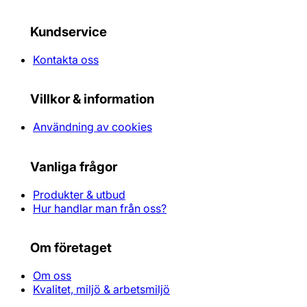
Kundservice
Kontakta oss
Villkor & information
Användning av cookies
Vanliga frågor
Produkter & utbud
Hur handlar man från oss?
Om företaget
Om oss
Kvalitet, miljö & arbetsmiljö