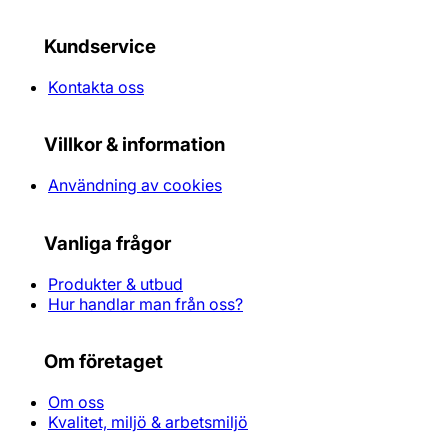
Kundservice
Kontakta oss
Villkor & information
Användning av cookies
Vanliga frågor
Produkter & utbud
Hur handlar man från oss?
Om företaget
Om oss
Kvalitet, miljö & arbetsmiljö