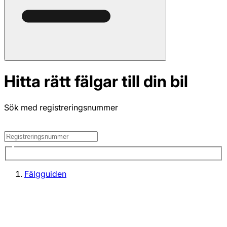
Hitta rätt fälgar till din bil
Sök med registreringsnummer
Fälgguiden