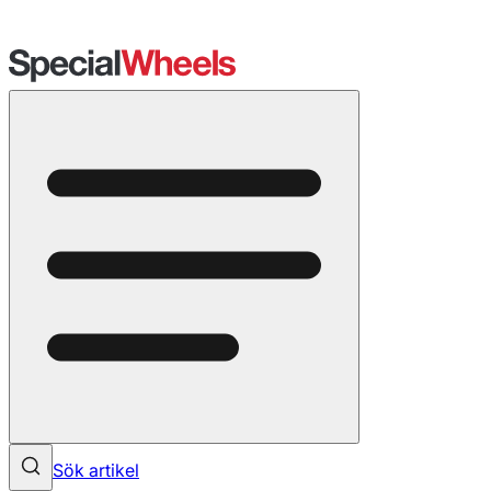
Sök artikel