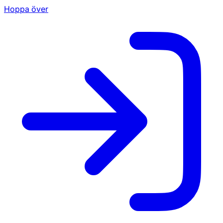
Hoppa över