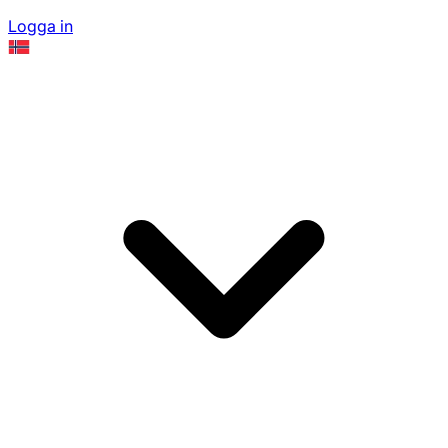
Logga in