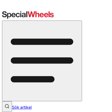
Sök artikel