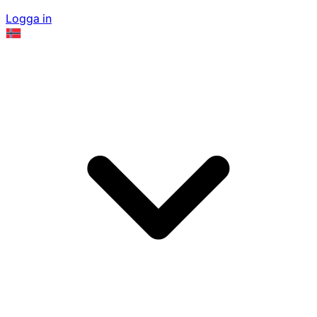
Logga in