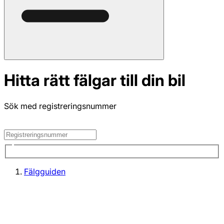
Hitta rätt fälgar till din bil
Sök med registreringsnummer
Fälgguiden