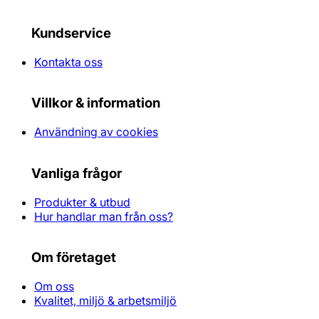
Kundservice
Kontakta oss
Villkor & information
Användning av cookies
Vanliga frågor
Produkter & utbud
Hur handlar man från oss?
Om företaget
Om oss
Kvalitet, miljö & arbetsmiljö