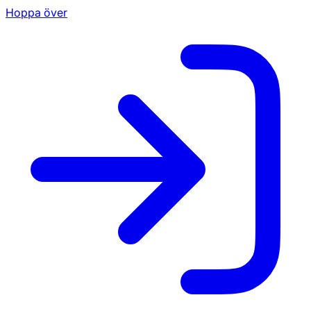
Hoppa över