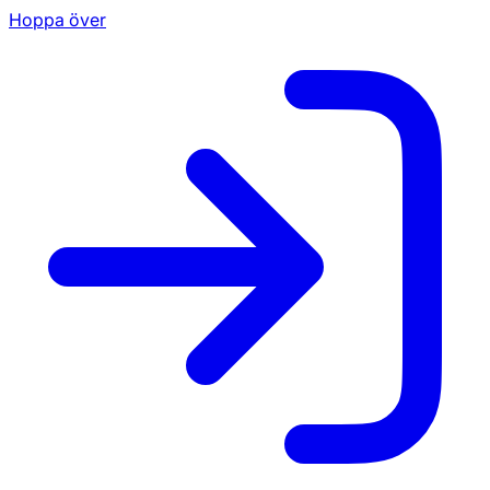
Hoppa över