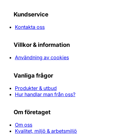
Kundservice
Kontakta oss
Villkor & information
Användning av cookies
Vanliga frågor
Produkter & utbud
Hur handlar man från oss?
Om företaget
Om oss
Kvalitet, miljö & arbetsmiljö