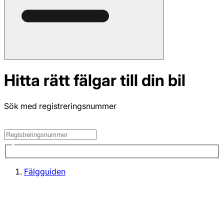
Hitta rätt fälgar till din bil
Sök med registreringsnummer
Fälgguiden