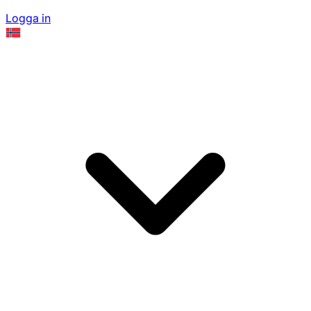
Logga in