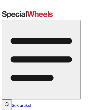
Sök artikel