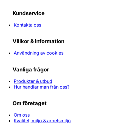
Kundservice
Kontakta oss
Villkor & information
Användning av cookies
Vanliga frågor
Produkter & utbud
Hur handlar man från oss?
Om företaget
Om oss
Kvalitet, miljö & arbetsmiljö