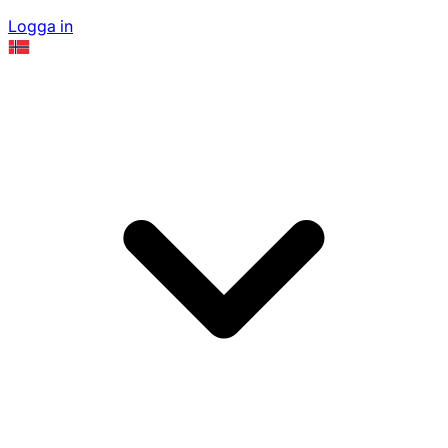
Logga in