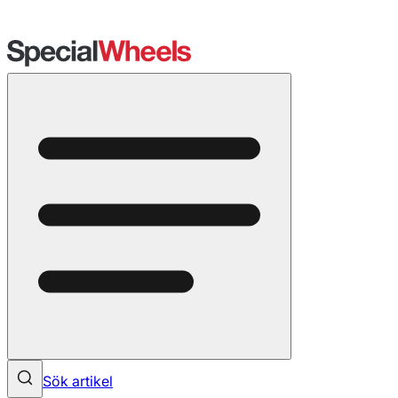
Sök artikel