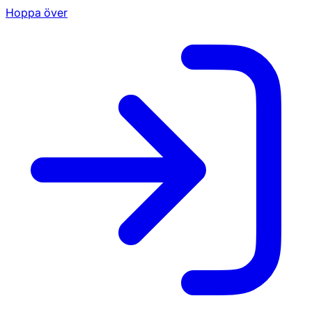
Hoppa över