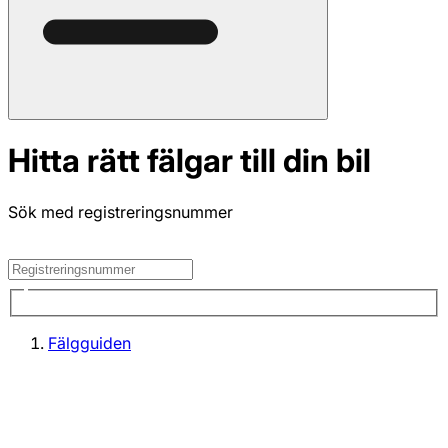
Hitta rätt fälgar till din bil
Sök med registreringsnummer
Fälgguiden