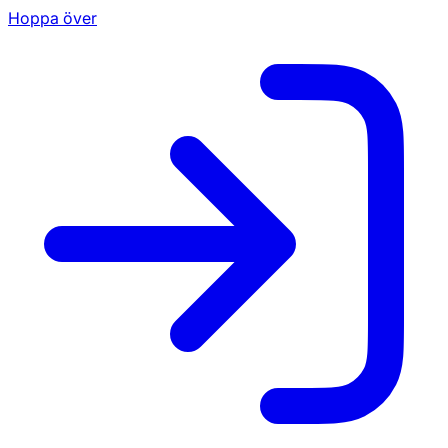
Hoppa över