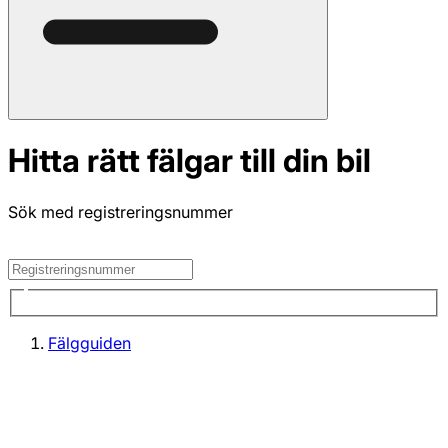
Hitta rätt fälgar till din bil
Sök med registreringsnummer
Fälgguiden