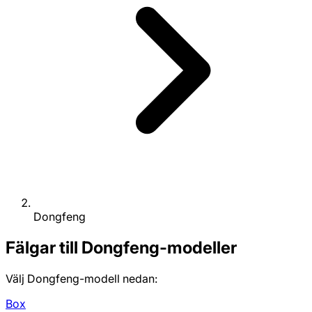
Dongfeng
Fälgar till Dongfeng-modeller
Välj Dongfeng-modell nedan:
Box