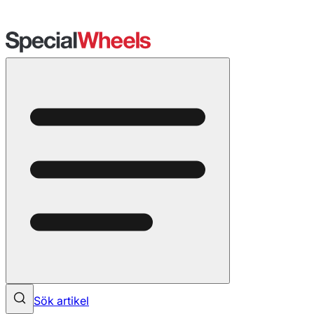
Sök artikel