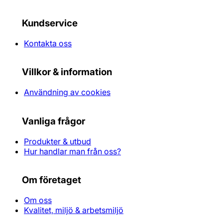
Kundservice
Kontakta oss
Villkor & information
Användning av cookies
Vanliga frågor
Produkter & utbud
Hur handlar man från oss?
Om företaget
Om oss
Kvalitet, miljö & arbetsmiljö