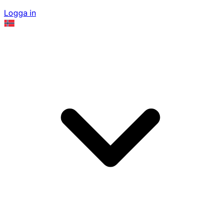
Logga in