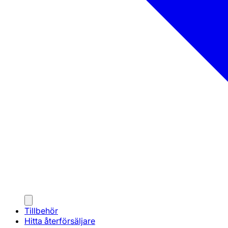
Tillbehör
Hitta återförsäljare