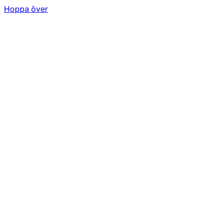
Hoppa över