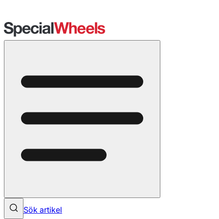
Sök artikel