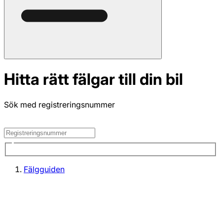
Hitta rätt fälgar till din bil
Sök med registreringsnummer
Fälgguiden