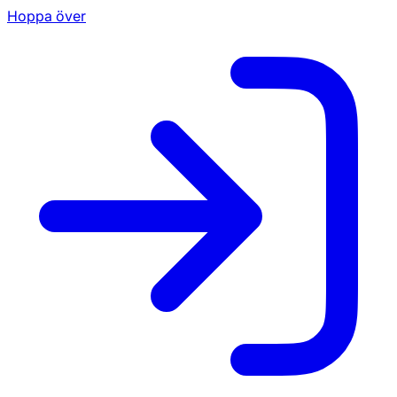
Hoppa över