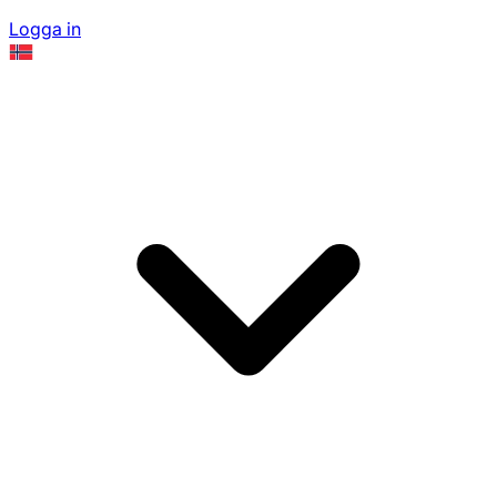
Logga in