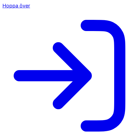
Hoppa över