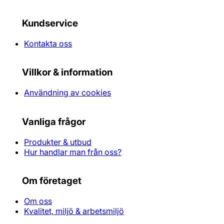
Kundservice
Kontakta oss
Villkor & information
Användning av cookies
Vanliga frågor
Produkter & utbud
Hur handlar man från oss?
Om företaget
Om oss
Kvalitet, miljö & arbetsmiljö