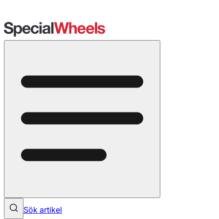
Sök artikel