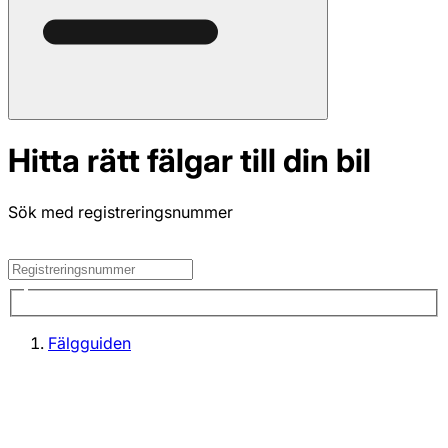
Hitta rätt fälgar till din bil
Sök med registreringsnummer
Fälgguiden