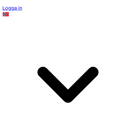
Logga in