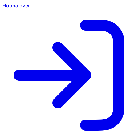
Hoppa över