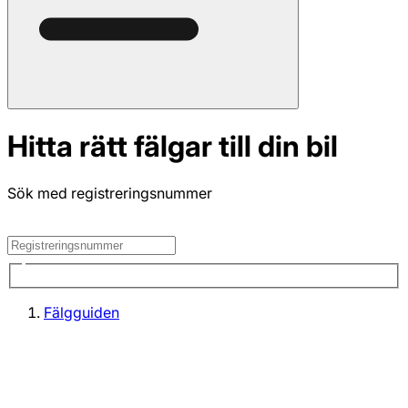
Hitta rätt fälgar till din bil
Sök med registreringsnummer
Fälgguiden