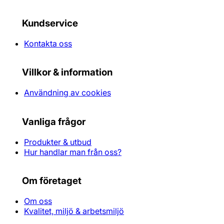
Kundservice
Kontakta oss
Villkor & information
Användning av cookies
Vanliga frågor
Produkter & utbud
Hur handlar man från oss?
Om företaget
Om oss
Kvalitet, miljö & arbetsmiljö