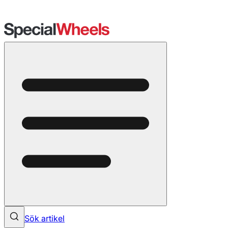
Sök artikel