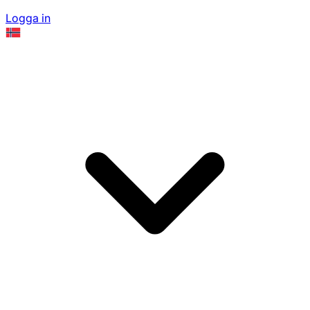
Logga in