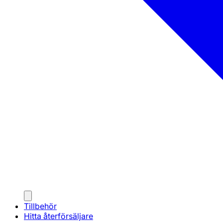
Tillbehör
Hitta återförsäljare