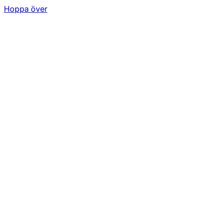
Hoppa över