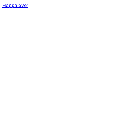
Hoppa över