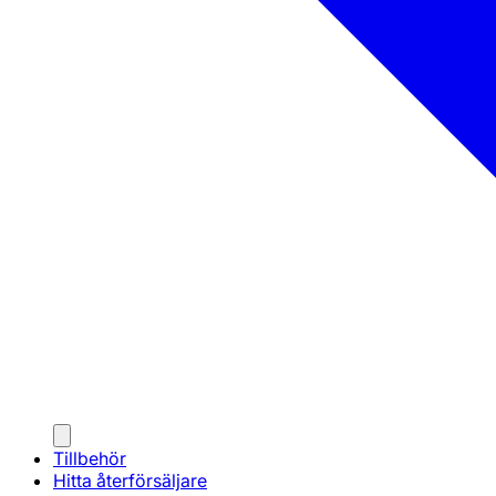
Tillbehör
Hitta återförsäljare