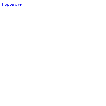
Hoppa över