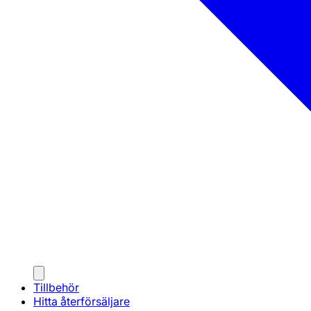
Tillbehör
Hitta återförsäljare