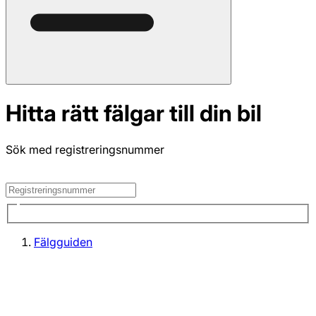
Hitta rätt fälgar till din bil
Sök med registreringsnummer
Fälgguiden