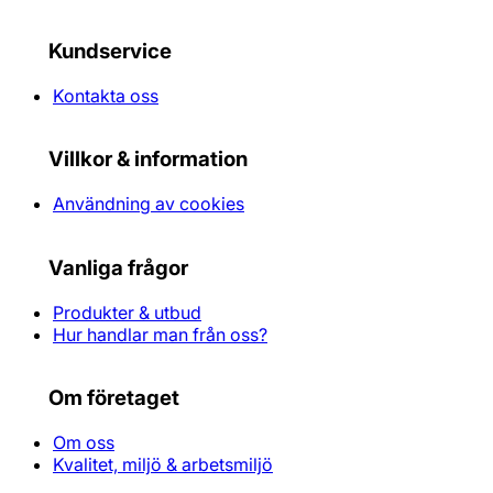
Kundservice
Kontakta oss
Villkor & information
Användning av cookies
Vanliga frågor
Produkter & utbud
Hur handlar man från oss?
Om företaget
Om oss
Kvalitet, miljö & arbetsmiljö