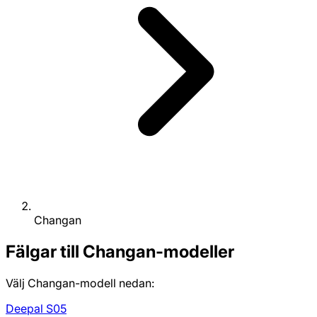
Changan
Fälgar till Changan-modeller
Välj Changan-modell nedan:
Deepal S05