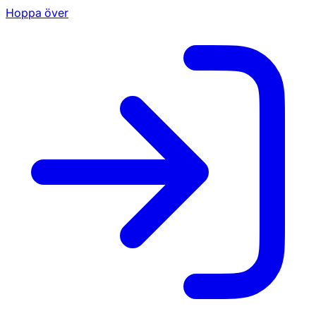
Hoppa över