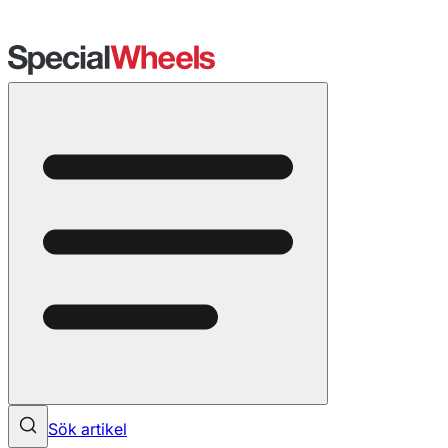
Sök artikel