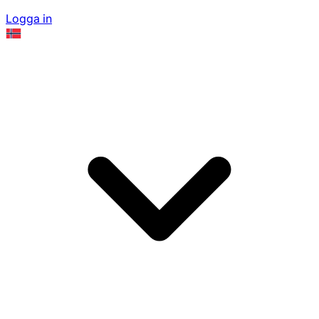
Logga in