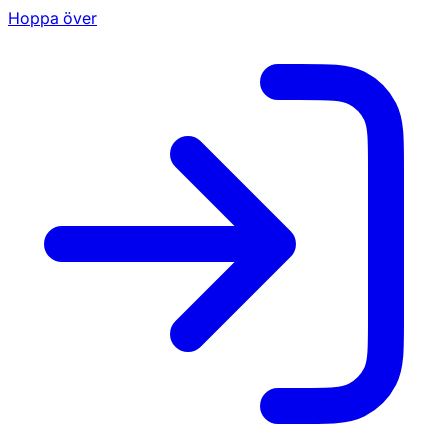
Hoppa över