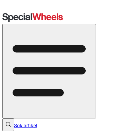
Sök artikel