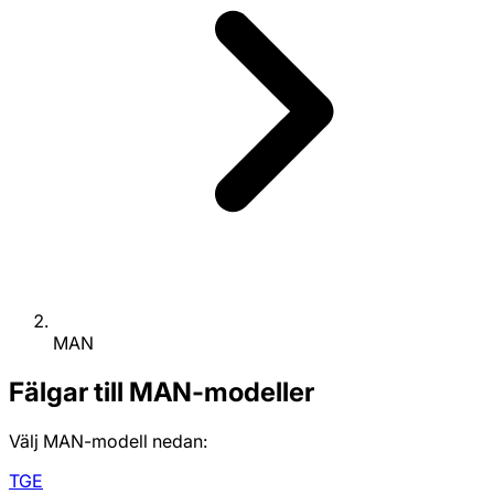
MAN
Fälgar till MAN-modeller
Välj MAN-modell nedan:
TGE