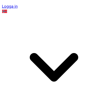
Logga in