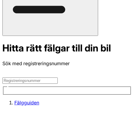
Hitta rätt fälgar till din bil
Sök med registreringsnummer
Fälgguiden