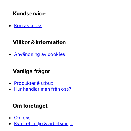
Kundservice
Kontakta oss
Villkor & information
Användning av cookies
Vanliga frågor
Produkter & utbud
Hur handlar man från oss?
Om företaget
Om oss
Kvalitet, miljö & arbetsmiljö