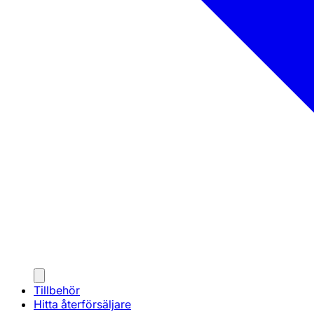
Tillbehör
Hitta återförsäljare