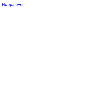
Hoppa över